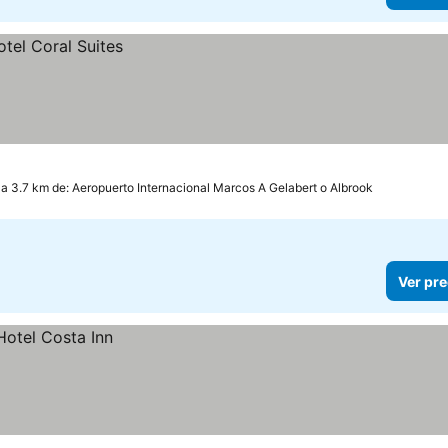
a 3.7 km de: Aeropuerto Internacional Marcos A Gelabert o Albrook
Ver pre