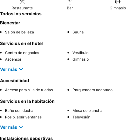
Restaurante
Bar
Gimnasio
Todos los servicios
Bienestar
Salón de belleza
Sauna
Servicios en el hotel
Centro de negocios
Vestibulo
Ascensor
Gimnasio
Ver más
Accesibilidad
Acceso para silla de ruedas
Parqueadero adaptado
Servicios en la habitación
Baño con ducha
Mesa de plancha
Posib. abrir ventanas
Televisión
Ver más
Instalaciones deportivas