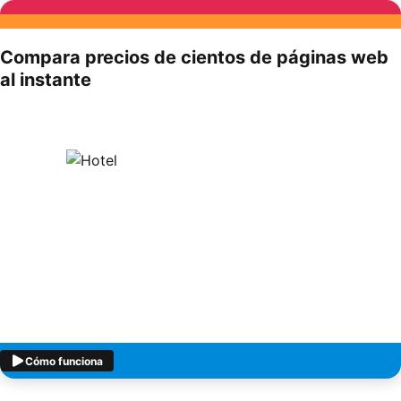
Compara precios de cientos de páginas web
al instante
Cómo funciona