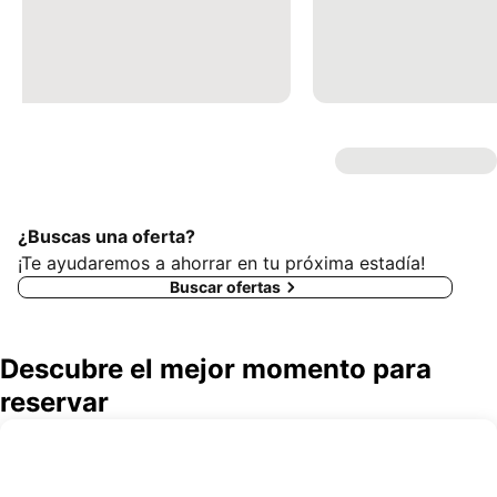
¿Buscas una oferta?
¡Te ayudaremos a ahorrar en tu próxima estadía!
Buscar ofertas
Descubre el mejor momento para
reservar