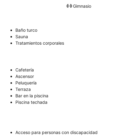
Gimnasio
Baño turco
Sauna
Tratamientos corporales
Cafetería
Ascensor
Peluquería
Terraza
Bar en la piscina
Piscina techada
Acceso para personas con discapacidad