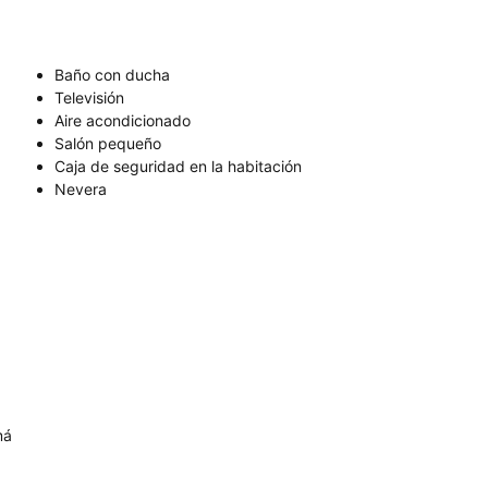
Baño con ducha
Televisión
Aire acondicionado
Salón pequeño
Caja de seguridad en la habitación
Nevera
má