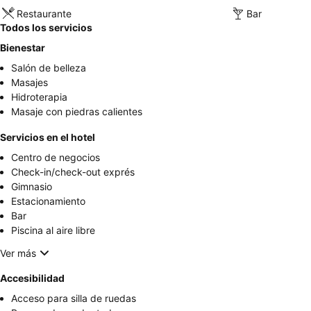
Restaurante
Bar
Todos los servicios
Bienestar
Salón de belleza
Masajes
Hidroterapia
Masaje con piedras calientes
Servicios en el hotel
Centro de negocios
Check-in/check-out exprés
Gimnasio
Estacionamiento
Bar
Piscina al aire libre
Ver más
Accesibilidad
Acceso para silla de ruedas