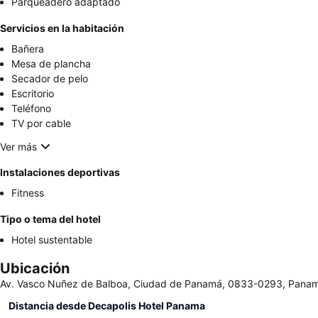
Parqueadero adaptado
Servicios en la habitación
Bañera
Mesa de plancha
Secador de pelo
Escritorio
Teléfono
TV por cable
Ver más
Instalaciones deportivas
Fitness
Tipo o tema del hotel
Hotel sustentable
Ubicación
Av. Vasco Nuñez de Balboa, Ciudad de Panamá, 0833-0293, Pana
Distancia desde Decapolis Hotel Panama