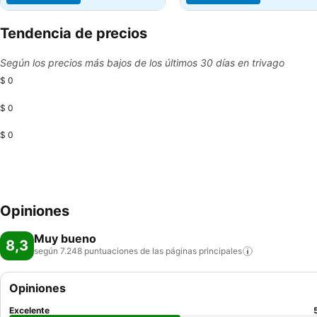
Tendencia de precios
Según los precios más bajos de los últimos 30 días en trivago
$ 0
$ 0
$ 0
Opiniones
Muy bueno
8,3
según 7.248 puntuaciones de las páginas
principales
Opiniones
Excelente