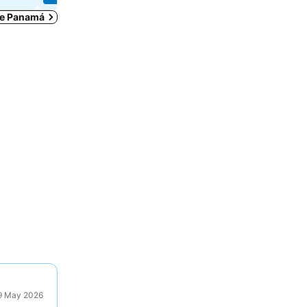
de Panamá
29 May 2026