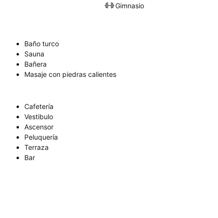
Gimnasio
Baño turco
Sauna
Bañera
Masaje con piedras calientes
Cafetería
Vestibulo
Ascensor
Peluquería
Terraza
Bar