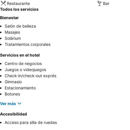
Restaurante
Bar
Todos los servicios
Bienestar
Salón de belleza
Masajes
Solárium
Tratamientos corporales
Servicios en el hotel
Centro de negocios
Juegos o videojuegos
Check-in/check-out exprés
Gimnasio
Estacionamiento
Botones
Ver más
Accesibilidad
Acceso para silla de ruedas