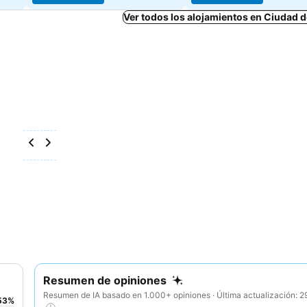
Ver todos los alojamientos en Ciudad 
Resumen de opiniones
Resumen de IA basado en 1.000+ opiniones · Última actualización: 
53
%