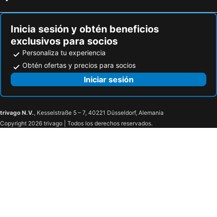
Inicia sesión y obtén beneficios
exclusivos para socios
Personaliza tu experiencia
Obtén ofertas y precios para socios
Iniciar sesión
trivago N.V.
, Kesselstraße 5 – 7, 40221 Düsseldorf, Alemania
Copyright 2026 trivago | Todos los derechos reservados.