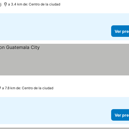
)
a 3.4 km de: Centro de la ciudad
Ver pre
a 7.8 km de: Centro de la ciudad
Ver pre