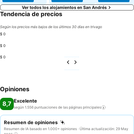
Ver todos los alojamientos en San Andrés
Tendencia de precios
Según los precios más bajos de los últimos 30 días en trivago
$ 0
$ 0
$ 0
Opiniones
Excelente
8,7
según 1.556 puntuaciones de las páginas
principales
Resumen de opiniones
Resumen de IA basado en 1.000+ opiniones · Última actualización: 29 May