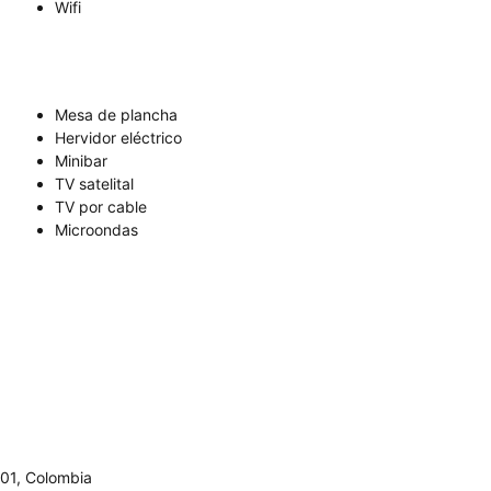
Wifi
Mesa de plancha
Hervidor eléctrico
Minibar
TV satelital
TV por cable
Microondas
001, Colombia