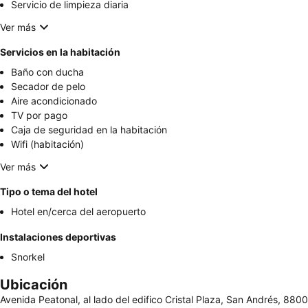
Servicio de limpieza diaria
Ver más
Servicios en la habitación
Baño con ducha
Secador de pelo
Aire acondicionado
TV por pago
Caja de seguridad en la habitación
Wifi (habitación)
Ver más
Tipo o tema del hotel
Hotel en/cerca del aeropuerto
Instalaciones deportivas
Snorkel
Ubicación
Avenida Peatonal, al lado del edifico Cristal Plaza, San Andrés, 880