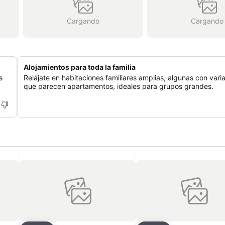
Cargando
Cargando
Alojamientos para toda la familia
s
Relájate en habitaciones familiares amplias, algunas con var
que parecen apartamentos, ideales para grupos grandes.