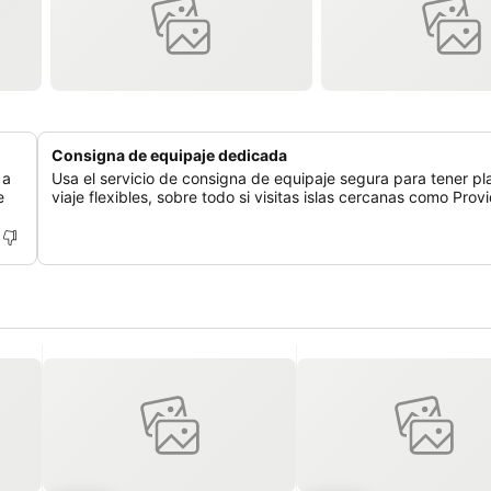
Consigna de equipaje dedicada
 a
Usa el servicio de consigna de equipaje segura para tener p
e
viaje flexibles, sobre todo si visitas islas cercanas como Prov