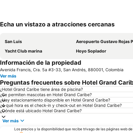
Echa un vistazo a atracciones cercanas
San Luis
Aeropuerto Gustavo Rojas Pi
Yacht Club marina
Hoyo Soplador
Información de la propiedad
Avenida Francis, Cra. 5a #3-33, San Andrés, 880001, Colombia
Ver más
Preguntas frecuentes sobre Hotel Grand Cari
¿Hotel Grand Caribe tiene área de piscina?
¿Se permiten mascotas en Hotel Grand Caribe?
¿Hay estacionamiento disponible en Hotel Grand Caribe?
¿A qué hora es el check-in y check-out en Hotel Grand Caribe?
¿Dónde está ubicado Hotel Grand Caribe?
Ver más
Los precios y la disponibilidad que recibe trivago de las páginas web d