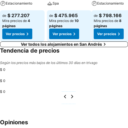
Estacionamiento
Spa
Estacionamiento
$ 277.207
$ 475.965
$ 798.166
de
de
de
Mira precios de
4
Mira precios de
10
Mira precios de
8
páginas
páginas
páginas
Ver precios
Ver precios
Ver precios
Ver todos los alojamientos en San Andrés
Tendencia de precios
Según los precios más bajos de los últimos 30 días en trivago
$ 0
$ 0
$ 0
Opiniones