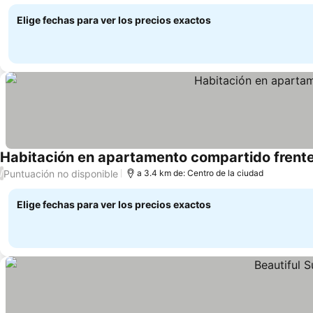
año
Elige fechas para ver los precios exactos
Habitación en apartamento compartido frente
Puntuación no disponible
/
a 3.4 km de: Centro de la ciudad
Elige fechas para ver los precios exactos