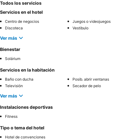
Todos los servicios
Servicios en el hotel
Centro de negocios
Juegos o videojuegos
Discoteca
Vestibulo
Ver más
Bienestar
Solárium
Servicios en la habitación
Baño con ducha
Posib. abrir ventanas
Televisión
Secador de pelo
Ver más
Instalaciones deportivas
Fitness
Tipo o tema del hotel
Hotel de convenciones