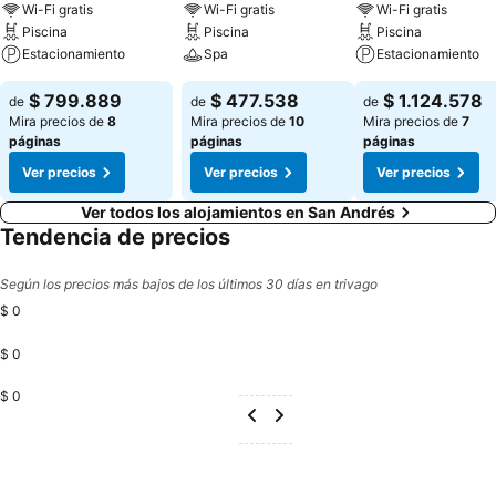
Wi-Fi gratis
Wi-Fi gratis
Wi-Fi gratis
Piscina
Piscina
Piscina
Estacionamiento
Spa
Estacionamiento
$ 799.889
$ 477.538
$ 1.124.578
de
de
de
Mira precios de
8
Mira precios de
10
Mira precios de
7
páginas
páginas
páginas
Ver precios
Ver precios
Ver precios
Ver todos los alojamientos en San Andrés
Tendencia de precios
Según los precios más bajos de los últimos 30 días en trivago
$ 0
$ 0
$ 0