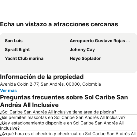
Echa un vistazo a atracciones cercanas
Ampliar mapa
San Luis
Aeropuerto Gustavo Rojas Pinilla
Spratt Bight
Johnny Cay
Yacht Club marina
Hoyo Soplador
Información de la propiedad
Avenida Colón 2-77, San Andrés, 00000, Colombia
Ver más
Preguntas frecuentes sobre Sol Caribe San
Andrés All Inclusive
¿Sol Caribe San Andrés All Inclusive tiene área de piscina?
¿Se permiten mascotas en Sol Caribe San Andrés All Inclusive?
¿Hay estacionamiento disponible en Sol Caribe San Andrés All
Inclusive?
¿A qué hora es el check-in y check-out en Sol Caribe San Andrés All