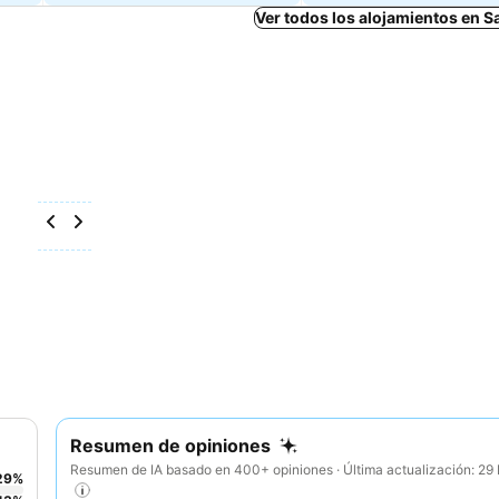
Ver todos los alojamientos en 
Resumen de opiniones
Resumen de IA basado en 400+ opiniones · Última actualización: 2
29
%