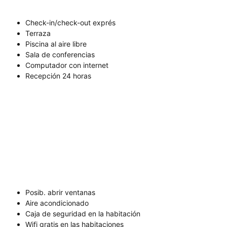
Check-in/check-out exprés
Terraza
Piscina al aire libre
Sala de conferencias
Computador con internet
Recepción 24 horas
Posib. abrir ventanas
Aire acondicionado
Caja de seguridad en la habitación
Wifi gratis en las habitaciones