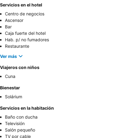
Servicios en el hotel
Centro de negocios
Ascensor
Bar
Caja fuerte del hotel
Hab. p/ no fumadores
Restaurante
Ver más
Viajeros con niños
Cuna
Bienestar
Solárium
Servicios en la habitación
Baño con ducha
Televisión
Salón pequeño
TV por cable