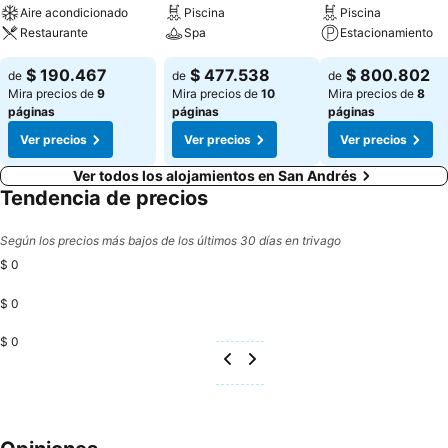
Aire acondicionado
Piscina
Piscina
Restaurante
Spa
Estacionamiento
$ 190.467
$ 477.538
$ 800.802
de
de
de
Mira precios de
9
Mira precios de
10
Mira precios de
8
páginas
páginas
páginas
Ver precios
Ver precios
Ver precios
Ver todos los alojamientos en San Andrés
Tendencia de precios
Según los precios más bajos de los últimos 30 días en trivago
$ 0
$ 0
$ 0