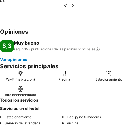
$ 0
Opiniones
Muy bueno
8,3
según 198 puntuaciones de las páginas
principales
Ver opiniones
Servicios principales
Wi-Fi (habitación)
Piscina
Estacionamiento
Aire acondicionado
Todos los servicios
Servicios en el hotel
Estacionamiento
Hab. p/ no fumadores
Servicio de lavandería
Piscina