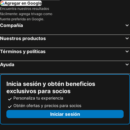
Agregar en Google
Encuentra nuestros resultados
fácilmente: agrega trivago como
fuente preferida en Google.
Compañía
Nuestros productos
Términos y políticas
Ayuda
Inicia sesión y obtén beneficios
exclusivos para socios
Personaliza tu experiencia
Obtén ofertas y precios para socios
Iniciar sesión