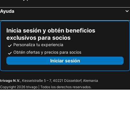
Ayuda
Inicia sesión y obtén beneficios
exclusivos para socios
Personaliza tu experiencia
Obtén ofertas y precios para socios
Iniciar sesión
trivago N.V.
, Kesselstraße 5 – 7, 40221 Düsseldorf, Alemania
Copyright 2026 trivago | Todos los derechos reservados.