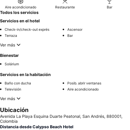
Aire acondicionado
Restaurante
Bar
Todos los servicios
Servicios en el hotel
Check-in/check-out exprés
Ascensor
Terraza
Bar
Ver más
Bienestar
Solárium
Servicios en la habitación
Baño con ducha
Posib. abrir ventanas
Televisión
Aire acondicionado
Ver más
Ubicación
Avenida La Playa Esquina Duarte Peatonal, San Andrés, 880001,
Colombia
Distancia desde Calypso Beach Hotel