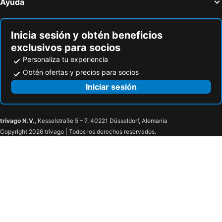
Ayuda
Inicia sesión y obtén beneficios
exclusivos para socios
Personaliza tu experiencia
Obtén ofertas y precios para socios
Iniciar sesión
trivago N.V.
, Kesselstraße 5 – 7, 40221 Düsseldorf, Alemania
Copyright 2026 trivago | Todos los derechos reservados.