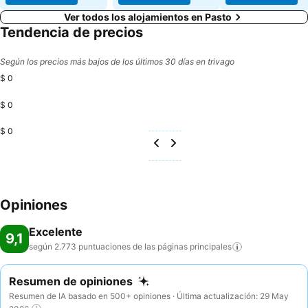
Ver todos los alojamientos en Pasto
Tendencia de precios
Según los precios más bajos de los últimos 30 días en trivago
$ 0
$ 0
$ 0
Opiniones
Excelente
9,1
según 2.773 puntuaciones de las páginas
principales
Resumen de opiniones
Resumen de IA basado en 500+ opiniones · Última actualización: 29 May