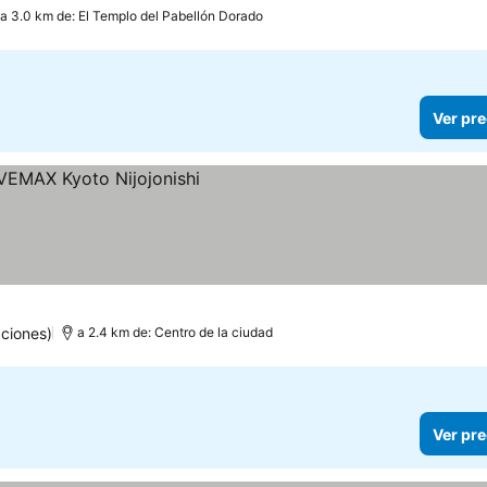
a 3.0 km de: El Templo del Pabellón Dorado
Ver pre
ciones)
a 2.4 km de: Centro de la ciudad
Ver pre