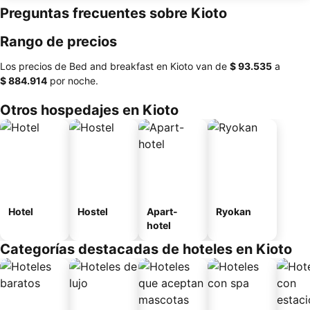
Preguntas frecuentes sobre Kioto
Rango de precios
Los precios de Bed and breakfast en Kioto van de
‎$ 93.535
a
‎$ 884.914
por noche.
Otros hospedajes en Kioto
Hotel
Hostel
Apart-
Ryokan
hotel
Categorías destacadas de hoteles en Kioto