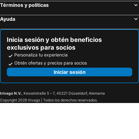
Términos y políticas
Ayuda
Inicia sesión y obtén beneficios
exclusivos para socios
Personaliza tu experiencia
Obtén ofertas y precios para socios
Iniciar sesión
trivago N.V.
, Kesselstraße 5 – 7, 40221 Düsseldorf, Alemania
Copyright 2026 trivago | Todos los derechos reservados.