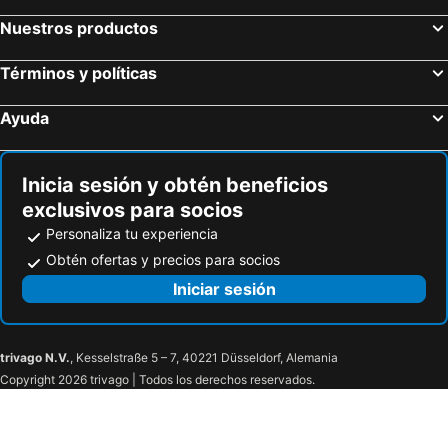
Nuestros productos
Términos y políticas
Ayuda
Inicia sesión y obtén beneficios
exclusivos para socios
Personaliza tu experiencia
Obtén ofertas y precios para socios
Iniciar sesión
trivago N.V.
, Kesselstraße 5 – 7, 40221 Düsseldorf, Alemania
Copyright 2026 trivago | Todos los derechos reservados.