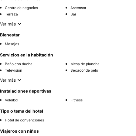
Centro de negocios
Ascensor
Terraza
Bar
Ver más
Bienestar
Masajes
Servicios en la habitación
Baño con ducha
Mesa de plancha
Televisión
Secador de pelo
Ver más
Instalaciones deportivas
Voleibol
Fitness
Tipo o tema del hotel
Hotel de convenciones
Viajeros con niños