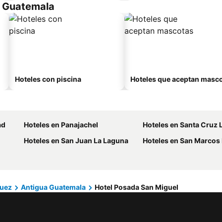
a Guatemala
Hoteles con piscina
Hoteles que aceptan masc
ad
Hoteles en Panajachel
Hoteles en Santa Cruz 
Hoteles en San Juan La Laguna
Hoteles en San Marcos L
uez
Antigua Guatemala
Hotel Posada San Miguel