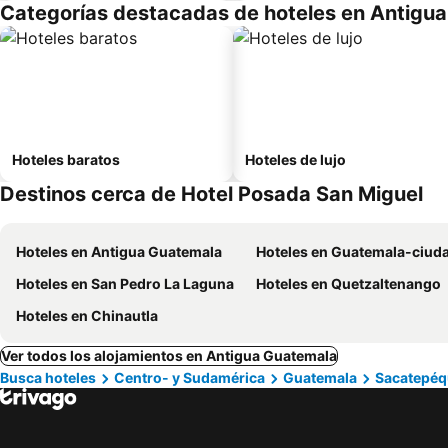
Categorías destacadas de hoteles en Antigu
Hoteles baratos
Hoteles de lujo
Destinos cerca de Hotel Posada San Miguel
Hoteles en Antigua Guatemala
Hoteles en Guatemala-ciud
Hoteles en San Pedro La Laguna
Hoteles en Quetzaltenango
Hoteles en Chinautla
Ver todos los alojamientos en Antigua Guatemala
Busca hoteles
Centro- y Sudamérica
Guatemala
Sacatepéq