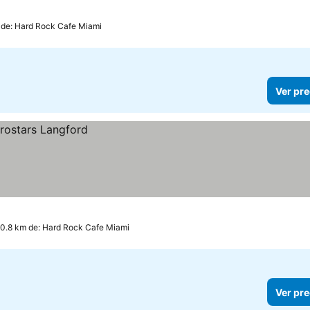
 de: Hard Rock Cafe Miami
Ver pre
 0.8 km de: Hard Rock Cafe Miami
Ver pre