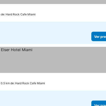
m de: Hard Rock Cafe Miami
Ver pre
 0.5 km de: Hard Rock Cafe Miami
Ver pre