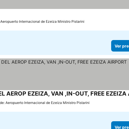
 Aeropuerto Internacional de Ezeiza Ministro Pistarini
Ver pre
de: Aeropuerto Internacional de Ezeiza Ministro Pistarini
Ver pre