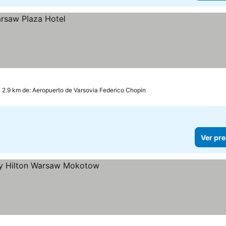
 2.9 km de: Aeropuerto de Varsovia Federico Chopin
Ver pre