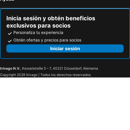
Hoteles en Kosakowo
Hoteles en Kwidzyn
Inicia sesión y obtén beneficios
exclusivos para socios
Personaliza tu experiencia
Obtén ofertas y precios para socios
Iniciar sesión
trivago N.V.
, Kesselstraße 5 – 7, 40221 Düsseldorf, Alemania
Copyright 2026 trivago | Todos los derechos reservados.