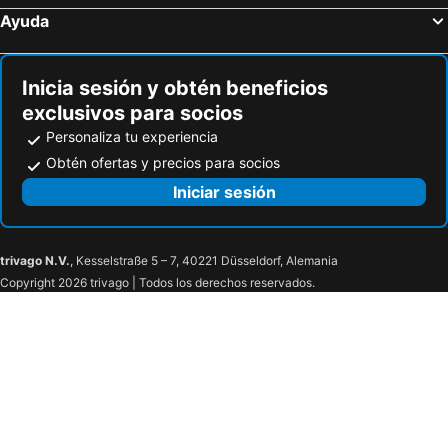
Ayuda
Inicia sesión y obtén beneficios
exclusivos para socios
Personaliza tu experiencia
Obtén ofertas y precios para socios
Iniciar sesión
trivago N.V.
, Kesselstraße 5 – 7, 40221 Düsseldorf, Alemania
Copyright 2026 trivago | Todos los derechos reservados.