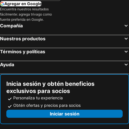
Agregar en Google
Encuentra nuestros resultados
fácilmente: agrega trivago como
fuente preferida en Google.
Compañía
Nuestros productos
Términos y políticas
Ayuda
Inicia sesión y obtén beneficios
exclusivos para socios
Personaliza tu experiencia
Obtén ofertas y precios para socios
Iniciar sesión