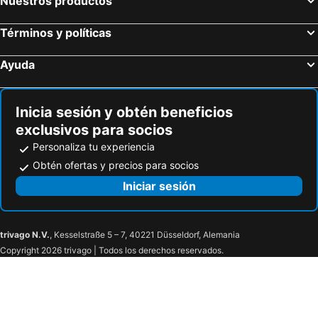
Nuestros productos
Términos y políticas
Ayuda
Inicia sesión y obtén beneficios
exclusivos para socios
Personaliza tu experiencia
Obtén ofertas y precios para socios
Iniciar sesión
trivago N.V.
, Kesselstraße 5 – 7, 40221 Düsseldorf, Alemania
Copyright 2026 trivago | Todos los derechos reservados.