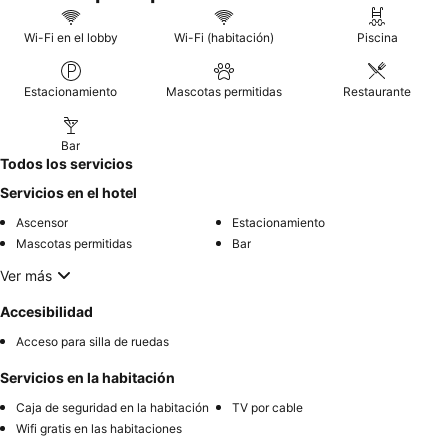
Wi-Fi en el lobby
Wi-Fi (habitación)
Piscina
Estacionamiento
Mascotas permitidas
Restaurante
Bar
Todos los servicios
Servicios en el hotel
Ascensor
Estacionamiento
Mascotas permitidas
Bar
Ver más
Accesibilidad
Acceso para silla de ruedas
Servicios en la habitación
Caja de seguridad en la habitación
TV por cable
Wifi gratis en las habitaciones