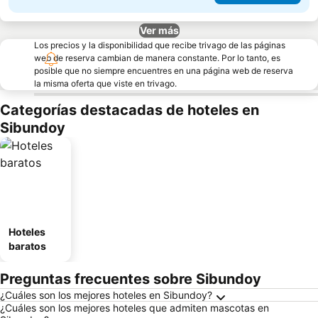
Ver más
Los precios y la disponibilidad que recibe trivago de las páginas
web de reserva cambian de manera constante. Por lo tanto, es
posible que no siempre encuentres en una página web de reserva
la misma oferta que viste en trivago.
Categorías destacadas de hoteles en
Sibundoy
Hoteles
baratos
Preguntas frecuentes sobre Sibundoy
¿Cuáles son los mejores hoteles en Sibundoy?
¿Cuáles son los mejores hoteles que admiten mascotas en