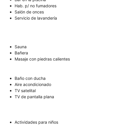
Hab. p/ no fumadores
Salón de onces
Servicio de lavandería
Sauna
Bañera
Masaje con piedras calientes
Baño con ducha
Aire acondicionado
TV satelital
TV de pantalla plana
Actividades para niños