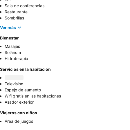
Sala de conferencias
Restaurante
Sombrillas
Ver más
Bienestar
Masajes
Solárium
Hidroterapia
Servicios en la habitación
Televisión
Espejo de aumento
Wifi gratis en las habitaciones
Asador exterior
Viajeros con niños
Área de juegos