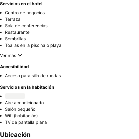
Servicios en el hotel
Centro de negocios
Terraza
Sala de conferencias
Restaurante
Sombrillas
Toallas en la piscina o playa
Ver más
Accesibilidad
Acceso para silla de ruedas
Servicios en la habitación
Aire acondicionado
Salón pequeño
Wifi (habitación)
TV de pantalla plana
Ubicación