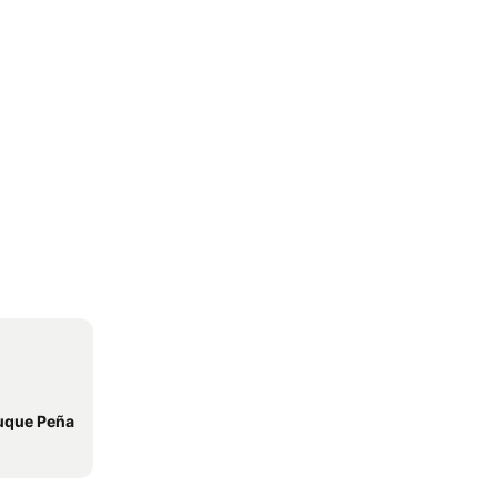
Duque Peña