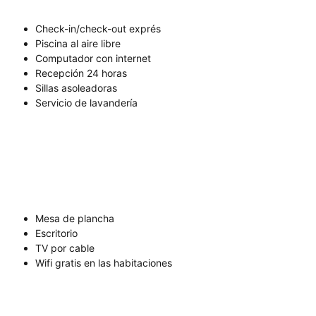
Check-in/check-out exprés
Piscina al aire libre
Computador con internet
Recepción 24 horas
Sillas asoleadoras
Servicio de lavandería
Mesa de plancha
Escritorio
TV por cable
Wifi gratis en las habitaciones