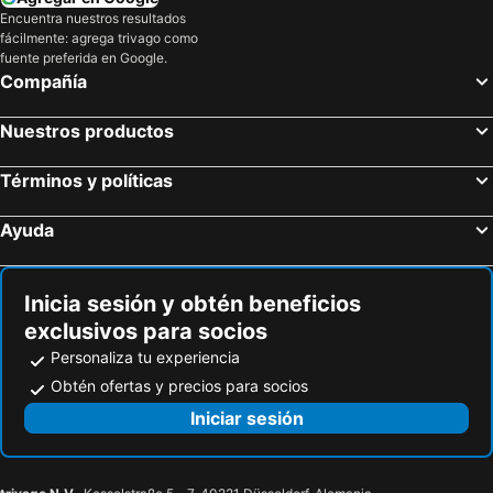
Encuentra nuestros resultados
fácilmente: agrega trivago como
fuente preferida en Google.
Compañía
Nuestros productos
Términos y políticas
Ayuda
Inicia sesión y obtén beneficios
exclusivos para socios
Personaliza tu experiencia
Obtén ofertas y precios para socios
Iniciar sesión