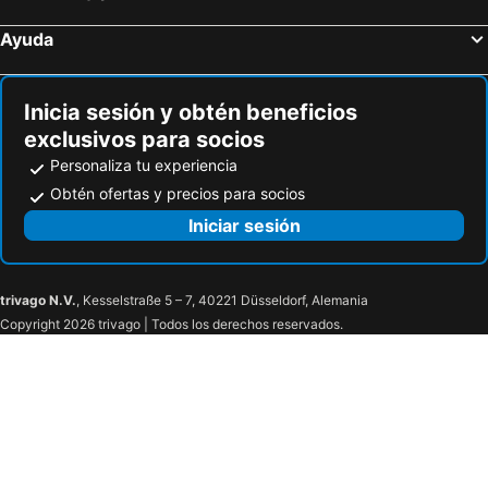
Haga Nygatan
Skaw Cup
Ayuda
Inicia sesión y obtén beneficios
exclusivos para socios
Personaliza tu experiencia
Obtén ofertas y precios para socios
Iniciar sesión
trivago N.V.
, Kesselstraße 5 – 7, 40221 Düsseldorf, Alemania
Copyright 2026 trivago | Todos los derechos reservados.