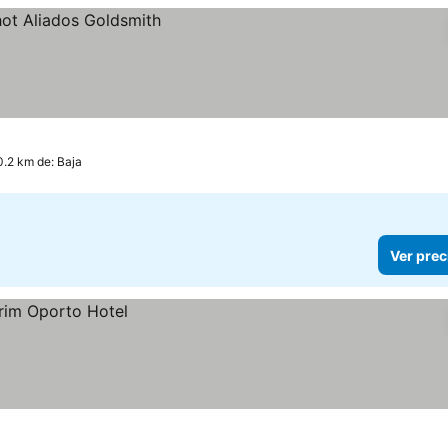
0.2 km de: Baja
Ver prec