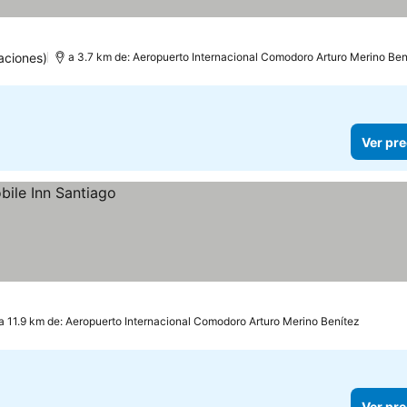
aciones)
a 3.7 km de: Aeropuerto Internacional Comodoro Arturo Merino Ben
Ver pre
a 11.9 km de: Aeropuerto Internacional Comodoro Arturo Merino Benítez
Ver pre