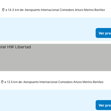
a 14.3 km de: Aeropuerto Internacional Comodoro Arturo Merino Benítez
Ver pre
a 12.5 km de: Aeropuerto Internacional Comodoro Arturo Merino Benítez
Ver pre