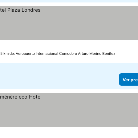
.5 km de: Aeropuerto Internacional Comodoro Arturo Merino Benítez
Ver pre