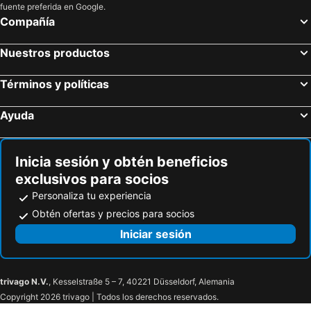
fuente preferida en Google.
Compañía
Nuestros productos
Términos y políticas
Ayuda
Inicia sesión y obtén beneficios
exclusivos para socios
Personaliza tu experiencia
Obtén ofertas y precios para socios
Iniciar sesión
trivago N.V.
, Kesselstraße 5 – 7, 40221 Düsseldorf, Alemania
Copyright 2026 trivago | Todos los derechos reservados.