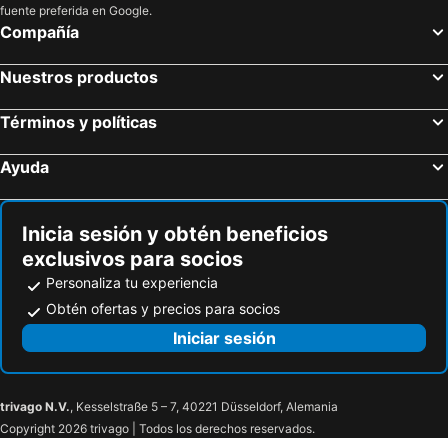
fuente preferida en Google.
Compañía
Nuestros productos
Términos y políticas
Ayuda
Inicia sesión y obtén beneficios
exclusivos para socios
Personaliza tu experiencia
Obtén ofertas y precios para socios
Iniciar sesión
trivago N.V.
, Kesselstraße 5 – 7, 40221 Düsseldorf, Alemania
Copyright 2026 trivago | Todos los derechos reservados.