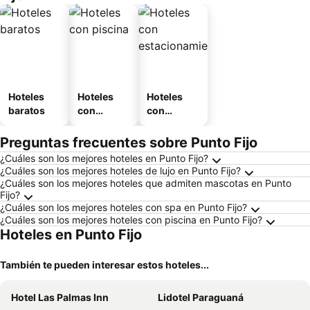
Hoteles
Hoteles
Hoteles
baratos
con
con
piscina
estaciona
miento
Preguntas frecuentes sobre Punto Fijo
¿Cuáles son los mejores hoteles en Punto Fijo?
¿Cuáles son los mejores hoteles de lujo en Punto Fijo?
¿Cuáles son los mejores hoteles que admiten mascotas en Punto
Fijo?
¿Cuáles son los mejores hoteles con spa en Punto Fijo?
¿Cuáles son los mejores hoteles con piscina en Punto Fijo?
Hoteles en Punto Fijo
También te pueden interesar estos hoteles...
Hotel Las Palmas Inn
Lidotel Paraguaná