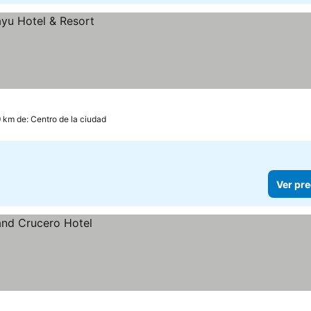
9 km de: Centro de la ciudad
Ver pre