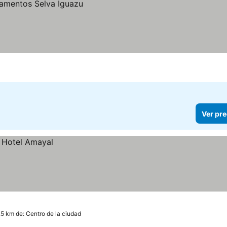
Ver pre
.5 km de: Centro de la ciudad