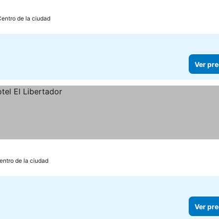
Centro de la ciudad
Ver pre
entro de la ciudad
Ver pre