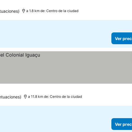
tuaciones)
a 1.8 km de: Centro de la ciudad
Ver prec
ntuaciones)
a 11.8 km de: Centro de la ciudad
Ver prec