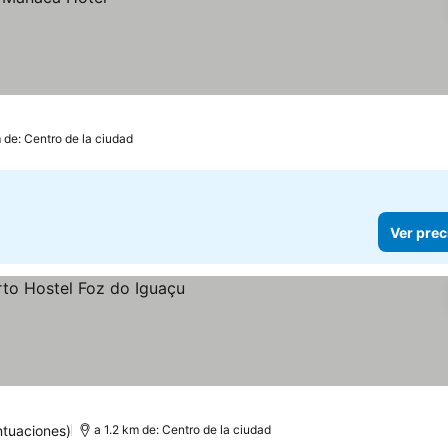
m de: Centro de la ciudad
Ver prec
ntuaciones)
a 1.2 km de: Centro de la ciudad