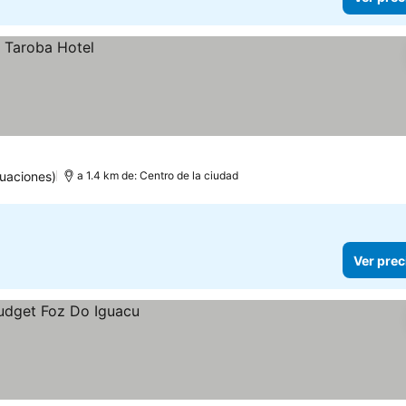
uaciones)
a 1.4 km de: Centro de la ciudad
Ver prec