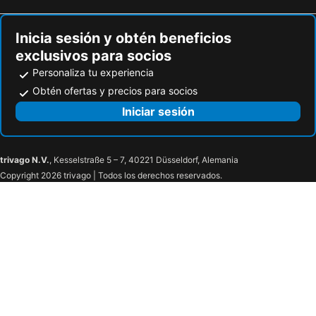
Inicia sesión y obtén beneficios
exclusivos para socios
Personaliza tu experiencia
Obtén ofertas y precios para socios
Iniciar sesión
trivago N.V.
, Kesselstraße 5 – 7, 40221 Düsseldorf, Alemania
Copyright 2026 trivago | Todos los derechos reservados.