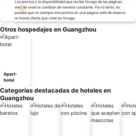
Los precios y la disponibilidad que recibe trivago de las páginas
web de reserva cambian de manera constante. Por lo tanto, es
posible que no siempre encuentres en una página web de reserva
la misma oferta que viste en trivago.
Otros hospedajes en Guangzhou
Apart-
hotel
Categorías destacadas de hoteles en
Guangzhou