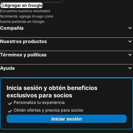
Agregar en Google
Encuentra nuestros resultados
fácilmente: agrega trivago como
fuente preferida en Google.
Compañía
Nuestros productos
Términos y políticas
Ayuda
Inicia sesión y obtén beneficios
exclusivos para socios
Personaliza tu experiencia
Obtén ofertas y precios para socios
Iniciar sesión