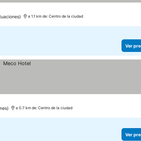
tuaciones)
a 1.1 km de: Centro de la ciudad
Ver pre
nes)
a 0.7 km de: Centro de la ciudad
Ver pre