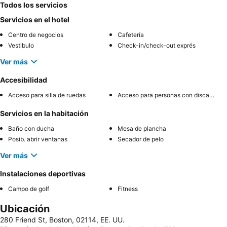
Todos los servicios
Servicios en el hotel
Centro de negocios
Cafetería
Vestibulo
Check-in/check-out exprés
Ver más
Accesibilidad
Acceso para silla de ruedas
Acceso para personas con discapacidad
Servicios en la habitación
Baño con ducha
Mesa de plancha
Posib. abrir ventanas
Secador de pelo
Ver más
Instalaciones deportivas
Campo de golf
Fitness
Ubicación
280 Friend St, Boston, 02114, EE. UU.