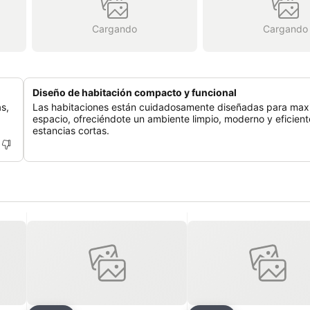
Cargando
Cargando
Diseño de habitación compacto y funcional
s,
Las habitaciones están cuidadosamente diseñadas para maxi
espacio, ofreciéndote un ambiente limpio, moderno y eficient
estancias cortas.