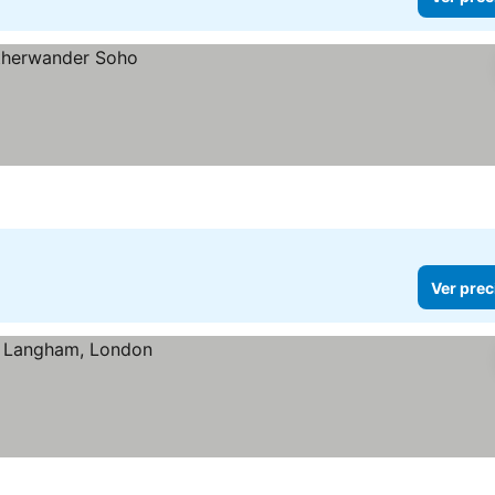
Ver prec