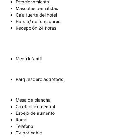
Estacionamiento
Mascotas permitidas
Caja fuerte del hotel
Hab. p/ no fumadores
Recepción 24 horas
Menú infantil
Parqueadero adaptado
Mesa de plancha
Calefacción central
Espejo de aumento
Radio
Teléfono
TV por cable