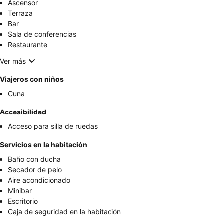
Ascensor
Terraza
Bar
Sala de conferencias
Restaurante
Ver más
Viajeros con niños
Cuna
Accesibilidad
Acceso para silla de ruedas
Servicios en la habitación
Baño con ducha
Secador de pelo
Aire acondicionado
Minibar
Escritorio
Caja de seguridad en la habitación