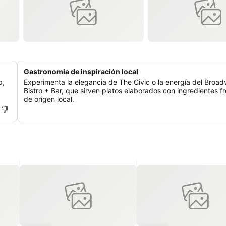
Gastronomía de inspiración local
p,
Experimenta la elegancia de The Civic o la energía del Broad
Bistro + Bar, que sirven platos elaborados con ingredientes f
de origen local.