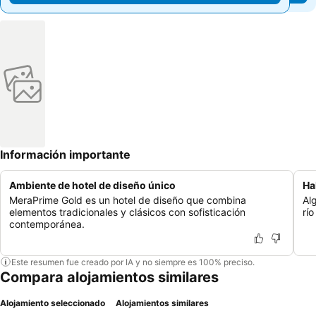
Información importante
Ambiente de hotel de diseño único
Ha
MeraPrime Gold es un hotel de diseño que combina
Al
elementos tradicionales y clásicos con sofisticación
río
contemporánea.
Este resumen fue creado por IA y no siempre es 100% preciso.
Compara alojamientos similares
Alojamiento seleccionado
Alojamientos similares