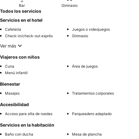
Bar
Gimnasio
Todos los servicios
Servicios en el hotel
Cafetería
Juegos o videojuegos
Check-in/check-out exprés
Gimnasio
Ver más
Viajeros con niños
Cuna
Área de juegos
Menú infantil
Bienestar
Masajes
Tratamientos corporales
Accesibilidad
Acceso para silla de ruedas
Parqueadero adaptado
Servicios en la habitación
Baño con ducha
Mesa de plancha