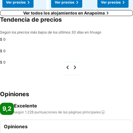
Ver precios
Ver precios
Ver precios
Ver todos los alojamientos en Anapoima
Tendencia de precios
Según los precios más bajos de los últimos 30 días en trivago
$ 0
$ 0
$ 0
Opiniones
Excelente
9,2
según 1.228 puntuaciones de las páginas
principales
Opiniones